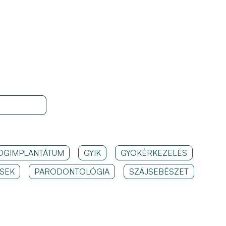
OGIMPLANTÁTUM
GYIK
GYÖKÉRKEZELÉS
SEK
PARODONTOLÓGIA
SZÁJSEBÉSZET