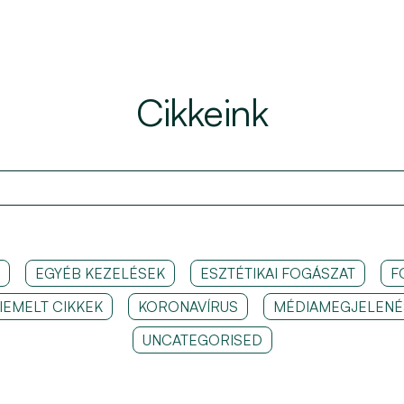
Cikkeink
EGYÉB KEZELÉSEK
ESZTÉTIKAI FOGÁSZAT
F
IEMELT CIKKEK
KORONAVÍRUS
MÉDIAMEGJELENÉ
UNCATEGORISED