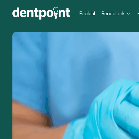
Főoldal
Rendelőnk