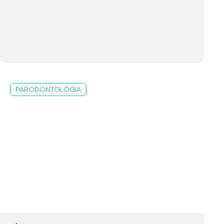
PARODONTOLÓGIA