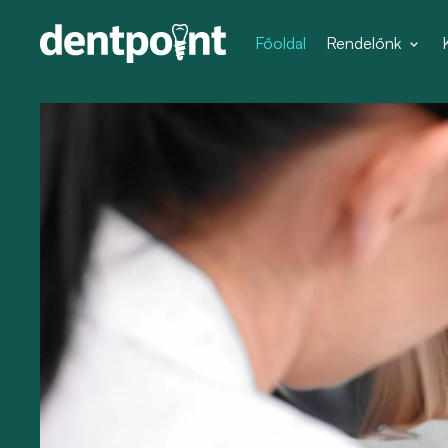
Főoldal
Rendelőnk