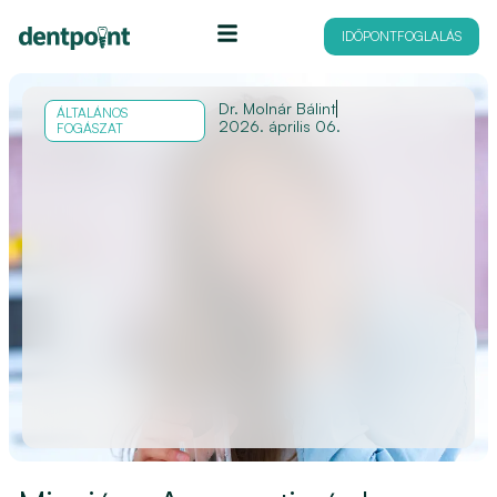
IDŐPONTFOGLALÁS
Dr. Molnár Bálint
ÁLTALÁNOS
2026. április 06.
FOGÁSZAT