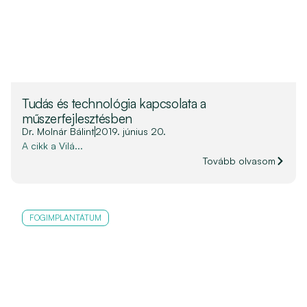
Tudás és technológia kapcsolata a
műszerfejlesztésben
Dr. Molnár Bálint
2019. június 20.
A cikk a Vilá...
Tovább olvasom
FOGIMPLANTÁTUM