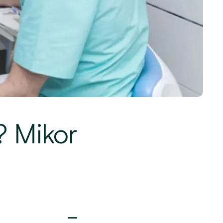
? Mikor