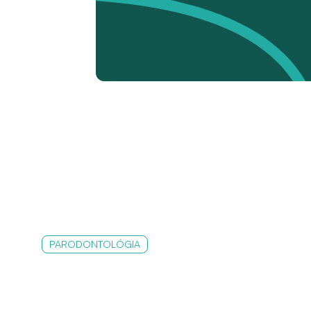
PARODONTOLÓGIA