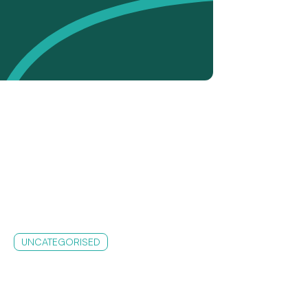
UNCATEGORISED