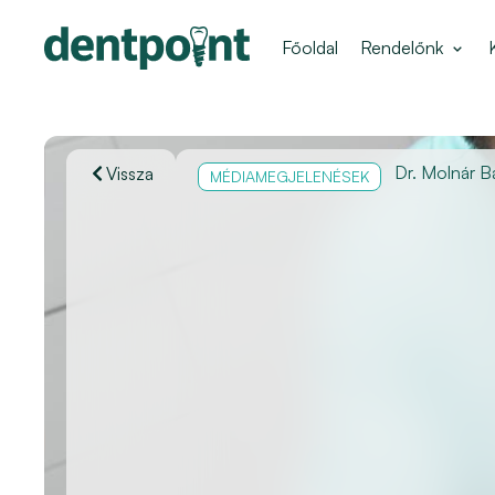
Főoldal
Rendelőnk
Dr. Molnár Bá
Vissza
MÉDIAMEGJELENÉSEK