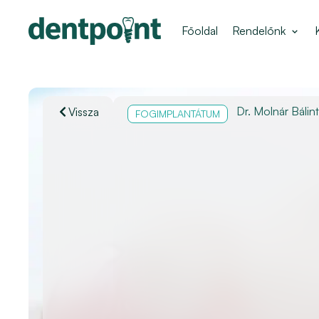
Főoldal
Rendelőnk
Dr. Molnár Bálint
Vissza
FOGIMPLANTÁTUM