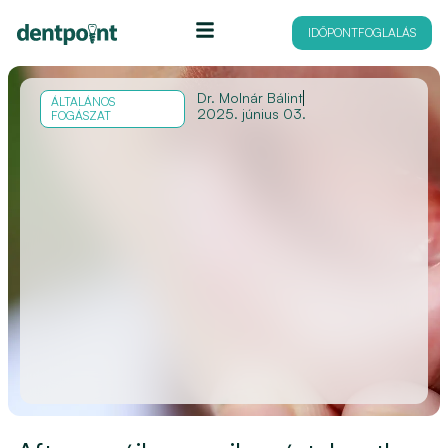
IDŐPONTFOGLALÁS
Dr. Molnár Bálint
ÁLTALÁNOS
2025. június 03.
FOGÁSZAT