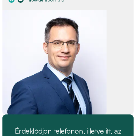
Érdeklődjön telefonon, illetve itt, az