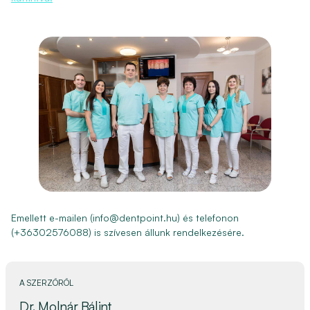
Emellett e-mailen (info@dentpoint.hu) és telefonon
(+36302576088) is szívesen állunk rendelkezésére.
A SZERZŐRŐL
Dr. Molnár Bálint