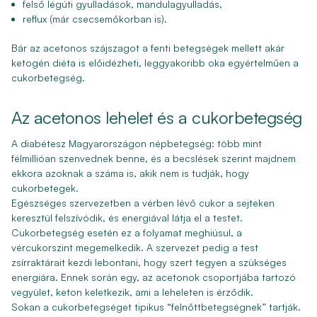
felső légúti gyulladások, mandulagyulladás,
reflux (már csecsemőkorban is).
Bár az acetonos szájszagot a fenti betegségek mellett akár
ketogén diéta is előidézheti, leggyakoribb oka egyértelműen a
cukorbetegség.
Az acetonos lehelet és a cukorbetegség
A diabétesz Magyarországon népbetegség: több mint
félmillióan szenvednek benne, és a becslések szerint majdnem
ekkora azoknak a száma is, akik nem is tudják, hogy
cukorbetegek.
Egészséges szervezetben a vérben lévő cukor a sejteken
keresztül felszívódik, és energiával látja el a testet.
Cukorbetegség esetén ez a folyamat meghiúsul, a
vércukorszint megemelkedik. A szervezet pedig a test
zsírraktárait kezdi lebontani, hogy szert tegyen a szükséges
energiára. Ennek során egy, az acetonok csoportjába tartozó
vegyület, keton keletkezik, ami a leheleten is érződik.
Sokan a cukorbetegséget tipikus “felnőttbetegségnek” tartják.