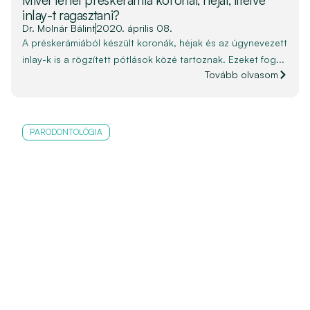
Mivel lehet préskerámia koronát, héjat, illetve
inlay-t ragasztani?
Dr. Molnár Bálint
2020. április 08.
A préskerámiából készült koronák, héjak és az úgynevezett
inlay-k is a rögzített pótlások közé tartoznak. Ezeket fog...
Tovább olvasom
PARODONTOLÓGIA