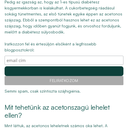
Pedig az igazság az, hogy az 1-es típusú diabétesz
kisgyermekkorban is kialakulhat. A cukorbetegség ráadásul
sokáig tünetmentes, az első tünetek egyike éppen az acetonos
szájszag. Ebből a szempontból hasznos lehet ez az acetonos
szájszag, hogy időben gyanút fogjunk, és orvoshoz forduljunk,
mielőtt a diabétesz súlyosbodik.
Iratkozzon fel és értesüljön elsőként a legfrissebb
blogposztokról:
Semmi spam, csak színtiszta szájhigiénia.
Mit tehetünk az acetonszagú lehelet
ellen?
Mint láttuk, az acetonos leheletnek számos oka lehet. A