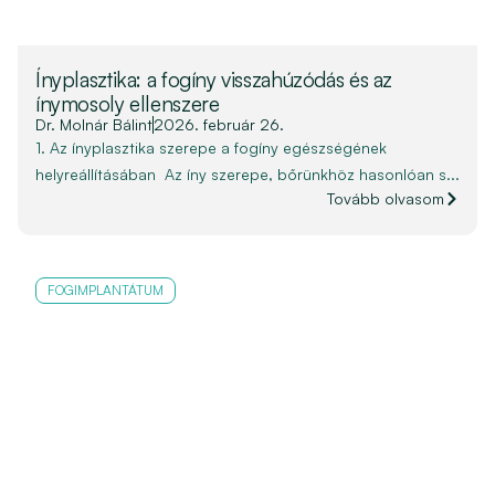
Ínyplasztika: a fogíny visszahúzódás és az
ínymosoly ellenszere
Dr. Molnár Bálint
2026. február 26.
1. Az ínyplasztika szerepe a fogíny egészségének
helyreállításában Az íny szerepe, bőrünkhöz hasonlóan s...
Tovább olvasom
FOGIMPLANTÁTUM