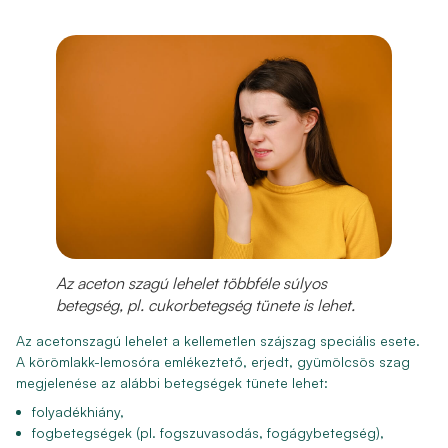
Az aceton szagú lehelet többféle súlyos
betegség, pl. cukorbetegség tünete is lehet.
Az acetonszagú lehelet a kellemetlen szájszag speciális esete.
A körömlakk-lemosóra emlékeztető, erjedt, gyümölcsös szag
megjelenése az alábbi betegségek tünete lehet:
folyadékhiány,
fogbetegségek (pl. fogszuvasodás, fogágybetegség),