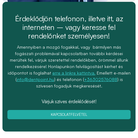
Érdeklődjön telefonon, illetve itt, az
interneten – vagy keresse fel
rendelőnket személyesen!
Amennyiben a mozgó fogakkal, vagy bármilyen más
fogászati problémával kapcsolatban további kérdései
merültek fel, várjuk szeretettel rendelőkben, örömmel állunk
rendelkezésére! Honlapunkon felvilágosítást kérhet és
időpontot is foglalhat
erre a linkre kattintva.
Emellett e-mailen
(
info@dentpoint.hu
) és telefonon (
+36302576088
) is
szívesen fogadjuk megkeresését.
Várjuk szíves érdeklődését!
KAPCSOLATFELVÉTEL