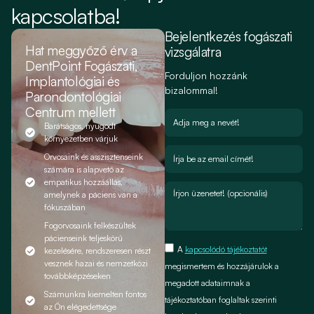
kapcsolatba!
Bejelentkezés fogászati
Hat meggyőző érv a
vizsgálatra
DentPoint Fogászati,
Forduljon hozzánk
Implantológiai és
bizalommal!
Parondontológiai
Centrum mellett
Barátságos, nyugodt
környezetben várjuk
Orvosaink és asszisztenseink
számára is alapvető az
empatikus hozzáállás,
amelynek a páciens van a
fókuszában
Fogorvosaink felkészültek
pácienseink teljeskörű
A
kapcsolódó tájékoztatót
kezelésére, rendszeresen részt
vesznek hazai és nemzetközi
megismertem és hozzájárulok a
továbbképzéseken
megadott adataimnak a
Számunkra kiemelten fontos
tájékoztatóban foglaltak szerinti
az Ön elégedettsége