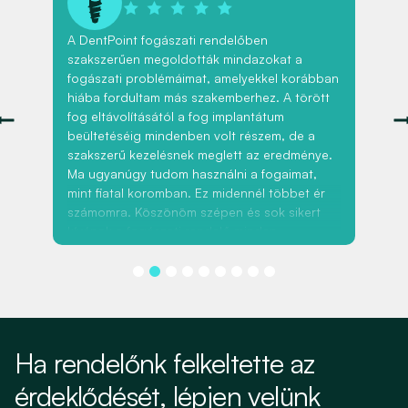
A DentPoint fogászati rendelőben
Íny
szakszerűen megoldották mindazokat a
fog
nt
fogászati problémáimat, amelyekkel korábban
max
hiába fordultam más szakemberhez. A törött
szi
fog eltávolításától a fog implantátum
bet
ani
beültetéséig mindenben volt részem, de a
for
szakszerű kezelésnek meglett az eredménye.
köz
Ma ugyanúgy tudom használni a fogaimat,
seg
mint fiatal koromban. Ez midennél többet ér
kor
számomra. Köszönöm szépen és sok sikert
kívánok a fogászati rendelő minden
munkatársának úgy az életben mint munkájuk
során.
Ha rendelőnk felkeltette az
érdeklődését, lépjen velünk