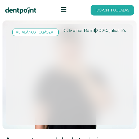
IDŐPONTFOGLALÁS
Dr. Molnár Bálint
2020. július 16.
ÁLTALÁNOS FOGÁSZAT